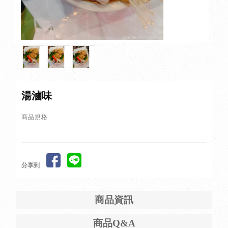
湯滷味
商品規格
分享到
商品資訊
商品Q&A